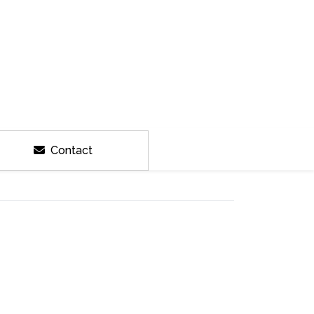
Contact