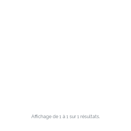
Affichage de 1 à 1 sur 1 résultats.