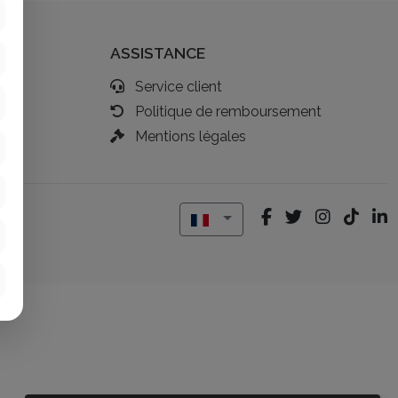
ASSISTANCE
Service client
Politique de remboursement
Mentions légales