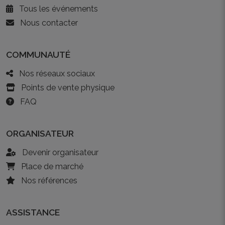
Tous les événements
Nous contacter
COMMUNAUTÉ
Nos réseaux sociaux
Points de vente physique
FAQ
ORGANISATEUR
Devenir organisateur
Place de marché
Nos références
ASSISTANCE