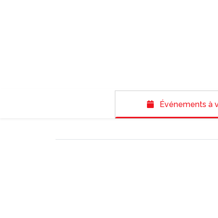
Événements à v