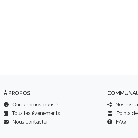
À PROPOS
COMMUNA
Qui sommes-nous ?
Nos résea
Tous les événements
Points de
Nous contacter
FAQ