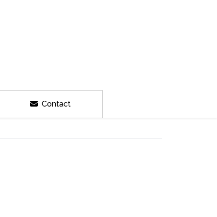
Contact