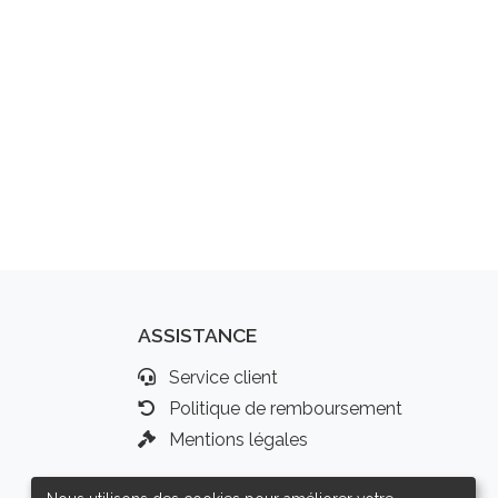
ASSISTANCE
Service client
Politique de remboursement
Mentions légales