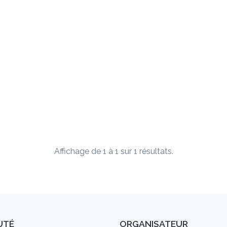
Affichage de 1 à 1 sur 1 résultats.
UTÉ
ORGANISATEUR