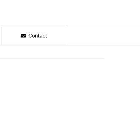
Contact