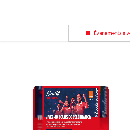
Événements à v