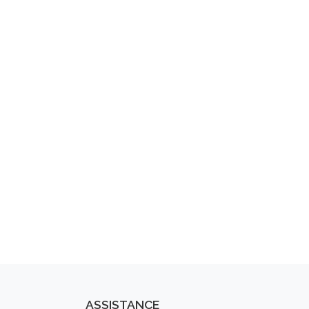
ASSISTANCE