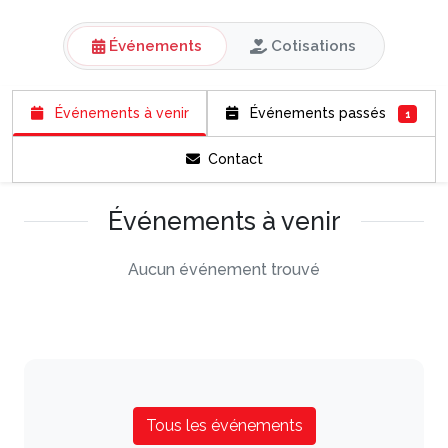
Événements
Cotisations
Événements à venir
Événements passés
1
Contact
Événements à venir
Aucun événement trouvé
Tous les événements