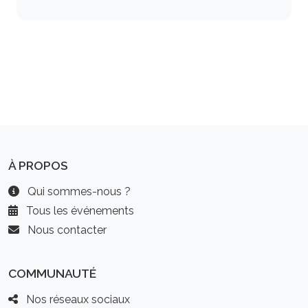
À PROPOS
Qui sommes-nous ?
Tous les événements
Nous contacter
COMMUNAUTÉ
Nos réseaux sociaux