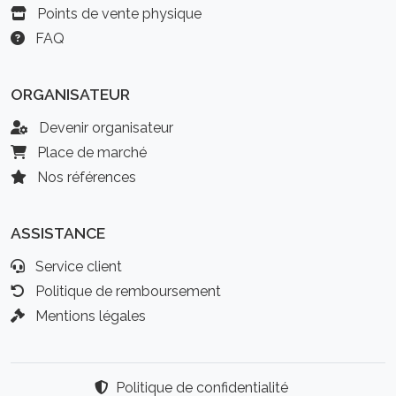
Points de vente physique
FAQ
ORGANISATEUR
Devenir organisateur
Place de marché
Nos références
ASSISTANCE
Service client
Politique de remboursement
Mentions légales
Politique de confidentialité