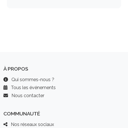
À PROPOS
Qui sommes-nous ?
Tous les événements
Nous contacter
COMMUNAUTÉ
Nos réseaux sociaux