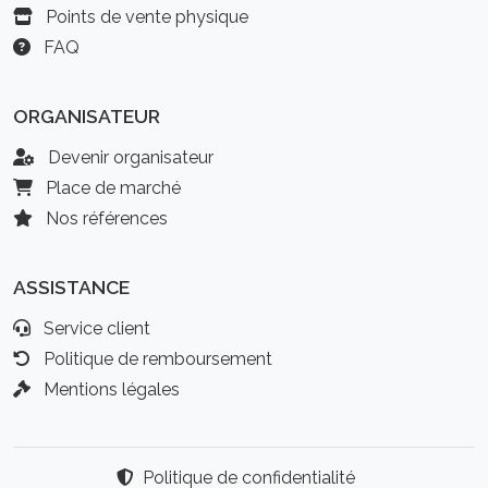
Points de vente physique
FAQ
ORGANISATEUR
Devenir organisateur
Place de marché
Nos références
ASSISTANCE
Service client
Politique de remboursement
Mentions légales
Politique de confidentialité