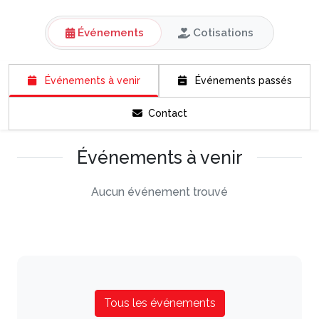
Événements
Cotisations
Événements à venir
Événements passés
Contact
Événements à venir
Aucun événement trouvé
Tous les événements