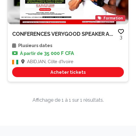
Formation
CONFERENCES VERYGOOD SPEAKER A...
3
Plusieurs dates
35 000 F CFA
À partir de
ABIDJAN, Côte d'Ivoire
Acheter tickets
Affichage de 1 à 1 sur 1 résultats.