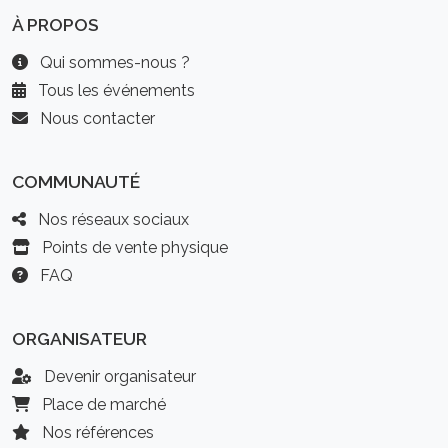
À PROPOS
Qui sommes-nous ?
Tous les événements
Nous contacter
COMMUNAUTÉ
Nos réseaux sociaux
Points de vente physique
FAQ
ORGANISATEUR
Devenir organisateur
Place de marché
Nos références