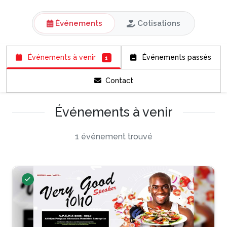
Événements
Cotisations
Événements à venir
Événements passés
1
Contact
Événements à venir
1 événement trouvé