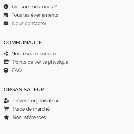
Qui sommes-nous ?
Tous les événements
Nous contacter
COMMUNAUTÉ
Nos réseaux sociaux
Points de vente physique
FAQ
ORGANISATEUR
Devenir organisateur
Place de marché
Nos références