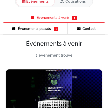
Événements
Cotisations
Événements à venir
1
Événements passés
Contact
1
Événements à venir
1 événement trouvé