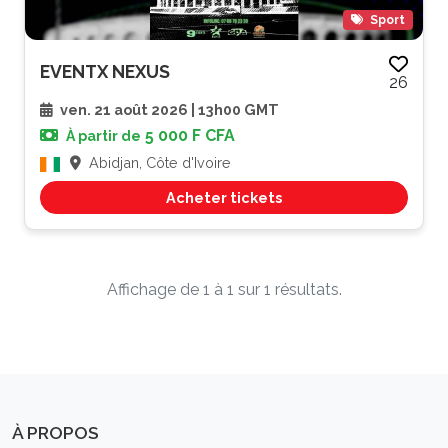
Sport
EVENTX NEXUS
26
ven. 21 août 2026 | 13h00 GMT
5 000 F CFA
À partir de
Abidjan, Côte d'Ivoire
Acheter tickets
Affichage de 1 à 1 sur 1 résultats.
À PROPOS