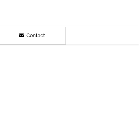
Contact