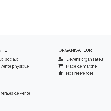
UTÉ
ORGANISATEUR
ux sociaux
Devenir organisateur
 vente physique
Place de marché
Nos références
nérales de vente