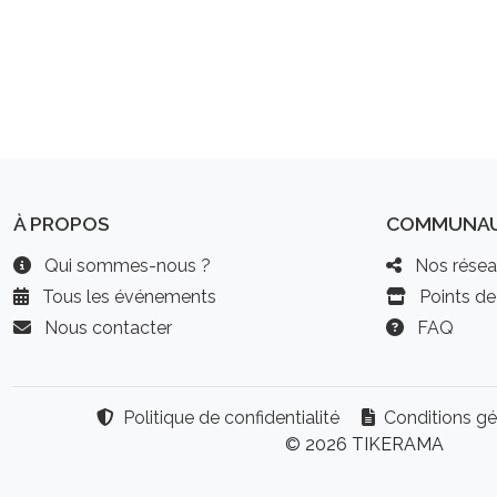
À PROPOS
COMMUNA
Qui sommes-nous ?
Nos résea
Tous les événements
Points de
Nous contacter
FAQ
Politique de confidentialité
Conditions gé
© 2026 TIKERAMA