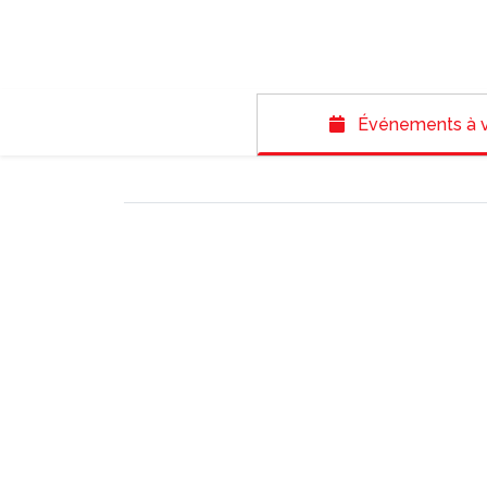
Événements à v