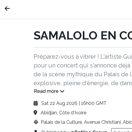
SAMALOLO EN C
Préparez-vous à vibrer ! L'artiste
pour un concert qui s'annonce déjà
de la scène mythique du Palais de 
explosive, pleine d'énergie, de danse
Read more
Sat 22 Aug 2026 | 16h00 GMT
Abidjan, Côte d'Ivoire
Palais de la Culture, Avenue Christiani, Abid