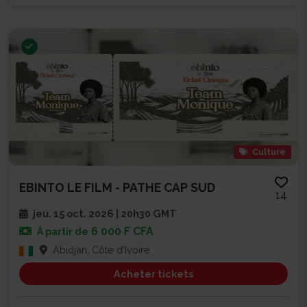
Culture
EBINTO LE FILM - PATHE CAP SUD
14
jeu. 15 oct. 2026 | 20h30 GMT
6 000 F CFA
À partir de
Abidjan, Côte d'Ivoire
Acheter tickets