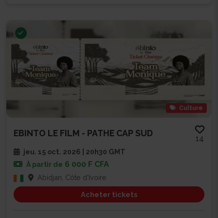
Culture
EBINTO LE FILM - PATHE CAP SUD
14
jeu. 15 oct. 2026 | 20h30 GMT
6 000 F CFA
À partir de
Abidjan, Côte d'Ivoire
Acheter tickets