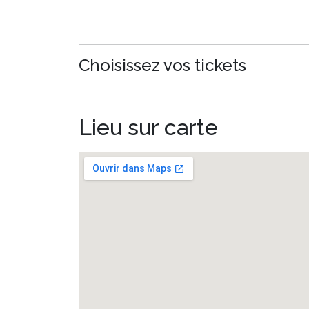
Choisissez vos tickets
Lieu sur carte