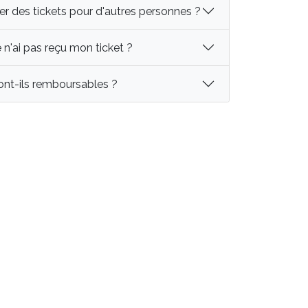
er des tickets pour d'autres personnes ?
je n'ai pas reçu mon ticket ?
sont-ils remboursables ?